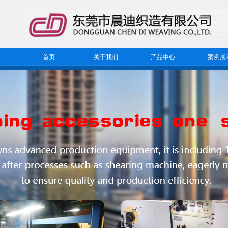
首页
关于我们
产品中心
案例展