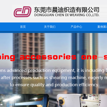
首页
关于我们
产品中心
案例展